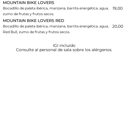
MOUNTAIN BIKE LOVERS
19,00
Bocadillo de paleta ibérica, manzana, barrita energética, agua,
zumo de frutas y frutos secos.
MOUNTAIN BIKE LOVERS RED
20,00
Bocadillo de paleta ibérica, manzana, barrita energética, agua,
Red Bull, zumo de frutas y frutos secos.
IGI incluido
Consulte al personal de sala sobre los alérgenos.