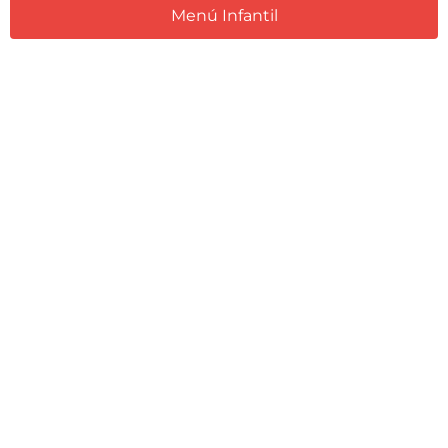
Menú Infantil